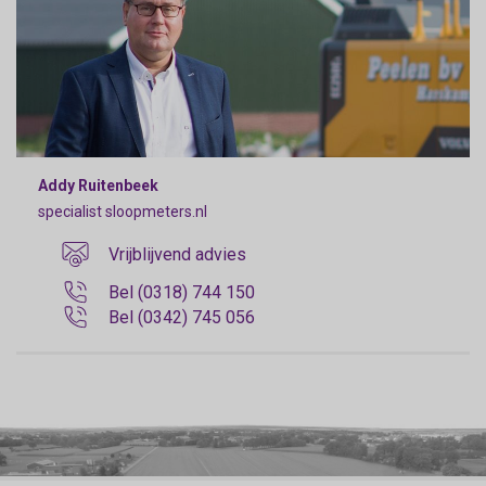
Addy Ruitenbeek
specialist sloopmeters.nl
Vrijblijvend advies
Bel (0318) 744 150
Bel (0342) 745 056