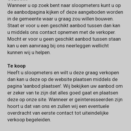
Wanneer u op zoek bent naar sloopmeters kunt u op
de aanbodpagina kijken of deze aangeboden worden
in de gemeente waar u graag zou willen bouwen.
Staat er voor u een geschikt aanbod tussen dan kan
u middels ons contact opnemen met de verkoper.
Mocht er voor u geen geschikt aanbod tussen staan
kan u een aanvraag bij ons neerleggen wellicht
kunnen wij u helpen.
Te koop
Heeft u sloopmeters en wilt u deze graag verkopen
dan kan u deze op de website plaatsen middels de
pagina 'aanbod plaatsen'. Wij bekijken uw aanbod om
er zeker van te zijn dat alles goed gaat en plaatsen
deze op onze site. Wanneer er geïnteresseerden zijn
hoort u dat van ons en zullen wij een eventuele
overdracht van eerste contact tot uiteindelijke
verkoop begeleiden.