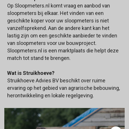
Op Sloopmeters.nl komt vraag en aanbod van
sloopmeters bij elkaar. Het vinden van een
geschikte koper voor uw sloopmeters is niet
vanzelfsprekend. Aan de andere kant kan het
lastig zijn om een geschikte aanbieder te vinden
van sloopmeters voor uw bouwproject.
Sloopmeters.nl is een marktplaats die helpt deze
match tot stand te brengen.
Wat is Struikhoeve?
Struikhoeve Advies BV beschikt over ruime
ervaring op het gebied van agrarische bebouwing,
herontwikkeling en lokale regelgeving.