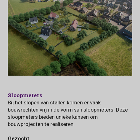
Sloopmeters
Bij het slopen van stallen komen er vaak
bouwrechten vrij in de vorm van sloopmeters. Deze
sloopmeters bieden unieke kansen om
bouwprojecten te realiseren.
Gezocht