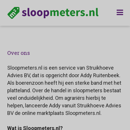
Over ons
Sloopmeters.nl is een service van Struikhoeve
Advies BV, dat is opgericht door Addy Ruitenbeek.
Als boerenzoon heeft hij een sterke band met het
platteland. Over de handel in sloopmeters bestaat
veel onduidelijkheid. Om agrariërs hierbij te
helpen, lanceerde Addy vanuit Struikhoeve Advies
BV de online marktplaats Sloopmeters.nl.
Wat is Sloopmeters.nl?