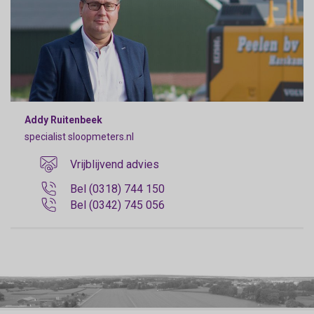
Addy Ruitenbeek
specialist sloopmeters.nl
Vrijblijvend advies
Bel (0318) 744 150
Bel (0342) 745 056