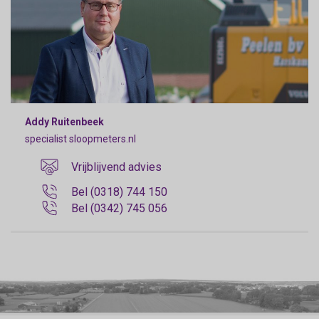
Addy Ruitenbeek
specialist sloopmeters.nl
Vrijblijvend advies
Bel (0318) 744 150
Bel (0342) 745 056